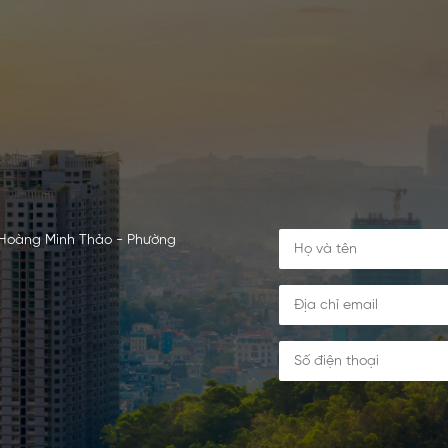
 Hoàng Minh Thảo - Phường