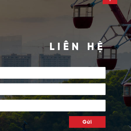
LIÊN HỆ
Gửi